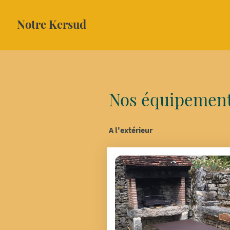
Notre Kersud
Nos équipemen
A l'extérieur