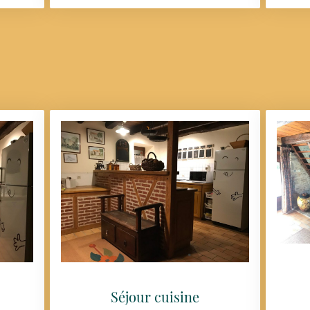
Séjour cuisine