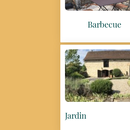
Barbecue
Jardin