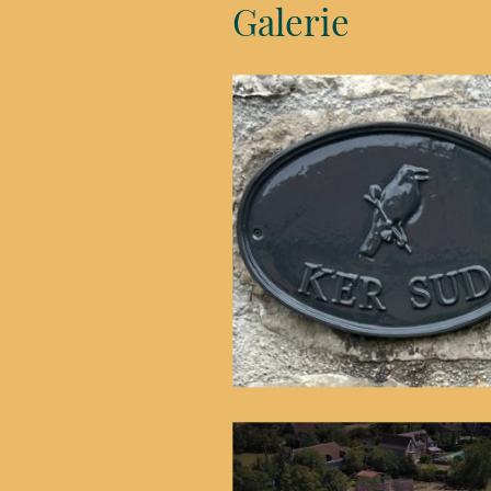
Galerie