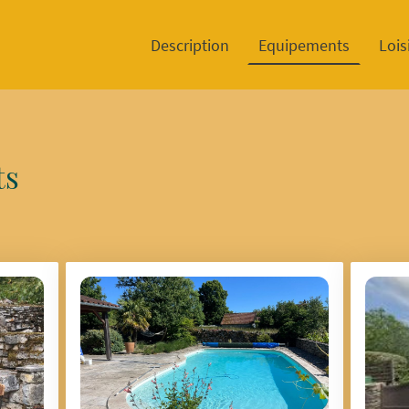
Description
Equipements
Lois
ts