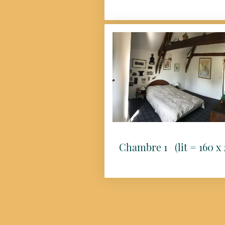
Chambre 1 (lit = 160 x 