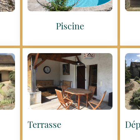
Piscine
Terrasse
Dép