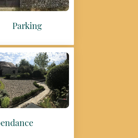
Parking
endance