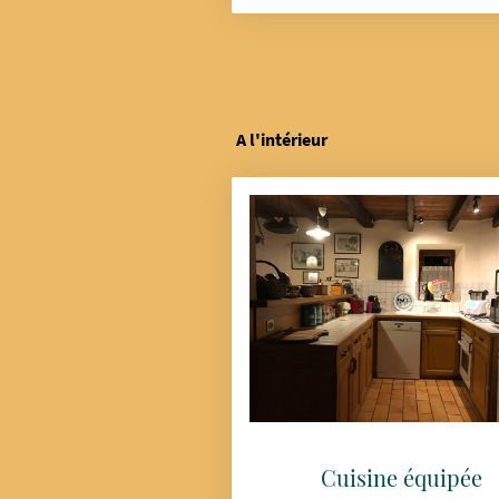
A l'intérieur
Cuisine équipée