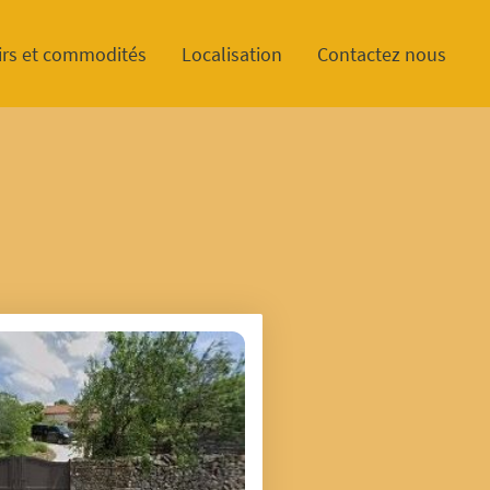
irs et commodités
Localisation
Contactez nous