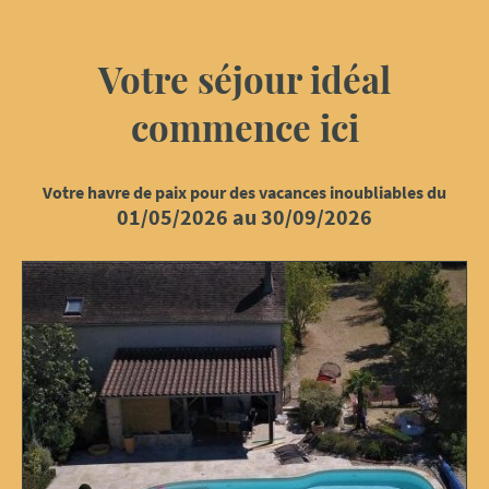
Votre séjour idéal
commence ici
Votre havre de paix pour des vacances inoubliables du
01/05/2026 au 30/09/2026