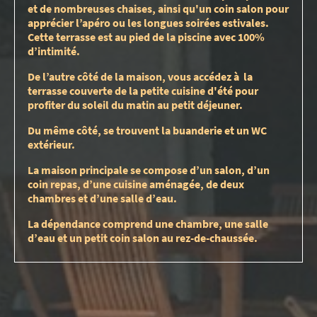
et de nombreuses chaises, ainsi qu'un coin salon pour
apprécier l’apéro ou les longues soirées estivales.
Cette terrasse est au pied de la piscine avec 100%
d’intimité.
De l’autre côté de la maison, vous accédez à la
terrasse couverte de la petite cuisine d'été pour
profiter du soleil du matin au petit déjeuner.
Du même côté, se trouvent la buanderie et un WC
extérieur.
La maison principale se compose d’un salon, d’un
coin repas, d’une cuisine aménagée, de deux
chambres et d’une salle d’eau.
La dépendance comprend une chambre, une salle
d’eau et un petit coin salon au rez-de-chaussée.