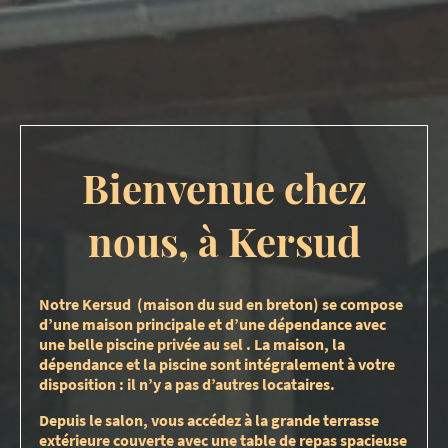
Bienvenue chez
nous, à Kersud
Notre Kersud (maison du sud en breton) se compose
d’une maison principale et d’une dépendance avec
une belle piscine privée au sel . La maison, la
dépendance et la piscine sont intégralement à votre
disposition : il n’y a pas d’autres locataires.
Depuis le salon, vous accédez à la grande terrasse
extérieure couverte avec une table de repas spacieuse